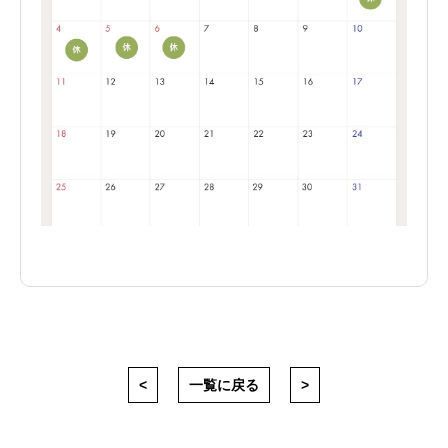
<
一覧に戻る
>