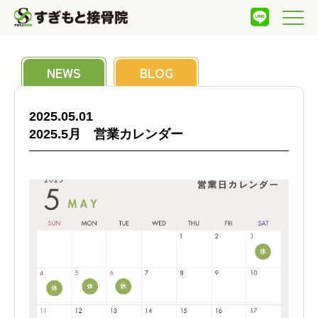

NEWS
BLOG
2025.05.01
2025.5月 営業カレンダー